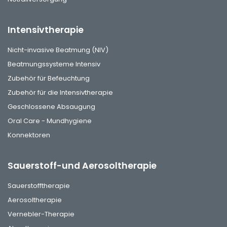
Intensivtherapie
Nicht-invasive Beatmung (NIV)
Beatmungssysteme Intensiv
Zubehör für Befeuchtung
Zubehör für die Intensivtherapie
Geschlossene Absaugung
Oral Care - Mundhygiene
Konnektoren
Sauerstoff-und Aerosoltherapie
Sauerstofftherapie
Aerosoltherapie
Vernebler-Therapie