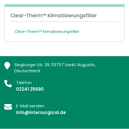
Clear-Therm™ Klimatisierungsfilter
Clear-Therm™ Klimatisierungsfilter
Siegburger Str. 39, 53757 Sankt Augustin,
Deutschland
Telefon
02241 25690
E-Mail senden
info@intersurgical.de