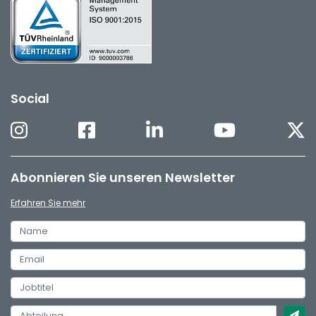
Social
Abonnieren Sie unseren Newsletter
Erfahren Sie mehr