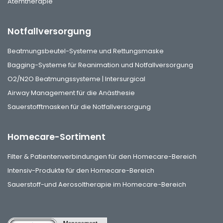
Atemtherapie
Notfallversorgung
Beatmungsbeutel-Systeme und Rettungsmaske
Bagging-Systeme für Reanimation und Notfallversorgung
O2/N2O Beatmungssysteme | Intersurgical
Airway Management für die Anästhesie
Sauerstofftmasken für die Notfallversorgung
Homecare-Sortiment
Filter & Patientenverbindungen für den Homecare-Bereich
Intensiv-Produkte für den Homecare-Bereich
Sauerstoff-und Aerosoltherapie im Homecare-Bereich