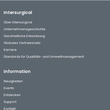
Intersurgical
Über Intersurgical
Unternehmensgeschichte
Ganzheitliche Entwicklung
Globales Vertriebsnetz
Karriere
Standards für Qualitäts- und Umweltmanagement
Information
Neuigkeiten
Events
Entdecken
Support
Kontakt