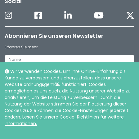
Social
Abonnieren Sie unseren Newsletter
Erfahren Sie mehr
Wir verwenden Cookies, um Ihre Online-Erfahrung als
Kunde zu verbessern und sicherzustellen, dass unsere
Website ordnungsgemäß funktioniert. Cookies
ermöglichen es uns auch, die Nutzung unserer Website zu
analysieren, um die Leistung zu verbessern. Durch die
Nutzung der Website stimmen Sie der Platzierung dieser
Cookies zu, Sie können die Cookie-Einstellungen jederzeit
ändern.
Lesen Sie unsere Cookie-Richtlinien für weitere
Informationen.
© Intersurgical de, 2026 |
Datenschutz und Cookies