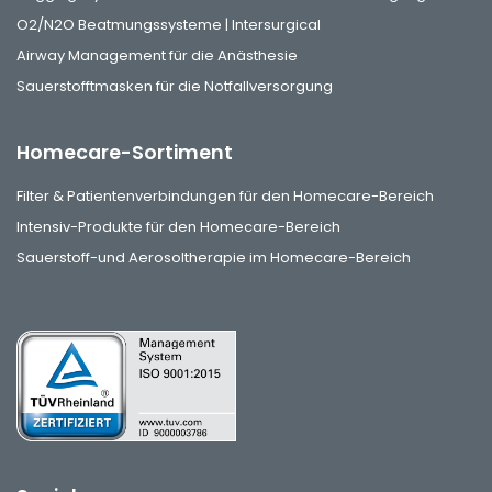
O2/N2O Beatmungssysteme | Intersurgical
Airway Management für die Anästhesie
Sauerstofftmasken für die Notfallversorgung
Homecare-Sortiment
Filter & Patientenverbindungen für den Homecare-Bereich
Intensiv-Produkte für den Homecare-Bereich
Sauerstoff-und Aerosoltherapie im Homecare-Bereich