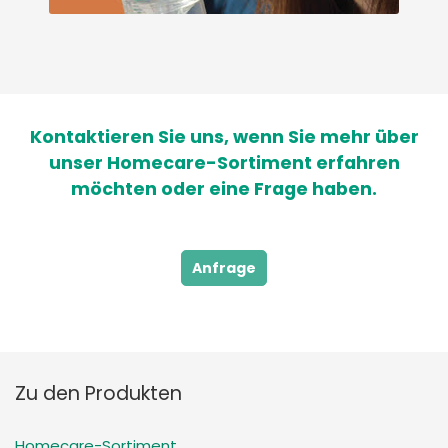
Kontaktieren Sie uns, wenn Sie mehr über
unser Homecare-Sortiment erfahren
möchten oder eine Frage haben.
Anfrage
Zu den Produkten
Homecare-Sortiment