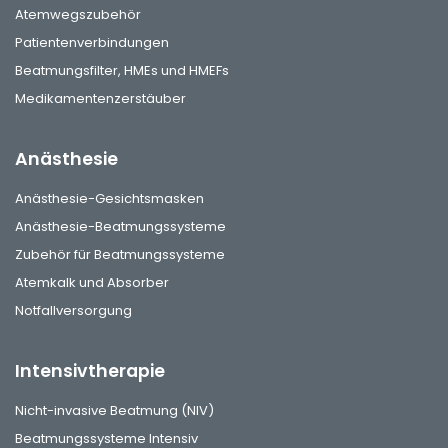
Atemwegszubehör
Patientenverbindungen
Beatmungsfilter, HMEs und HMEFs
Medikamentenzerstäuber
Anästhesie
Anästhesie-Gesichtsmasken
Anästhesie-Beatmungssysteme
Zubehör für Beatmungssysteme
Atemkalk und Absorber
Notfallversorgung
Intensivtherapie
Nicht-invasive Beatmung (NIV)
Beatmungssysteme Intensiv