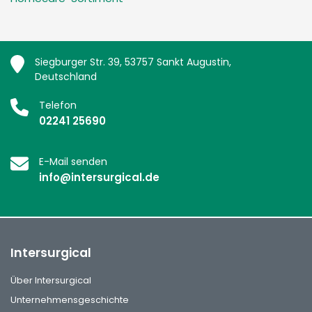
Siegburger Str. 39, 53757 Sankt Augustin,
Deutschland
Telefon
02241 25690
E-Mail senden
info@intersurgical.de
Intersurgical
Über Intersurgical
Unternehmensgeschichte