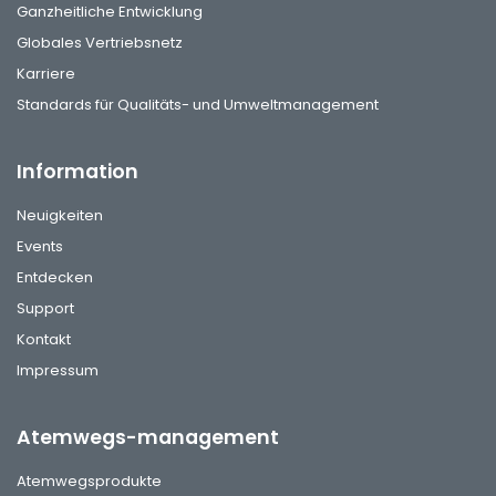
Ganzheitliche Entwicklung
Globales Vertriebsnetz
Karriere
Standards für Qualitäts- und Umweltmanagement
Information
Neuigkeiten
Events
Entdecken
Support
Kontakt
Impressum
Atemwegs-management
Atemwegsprodukte