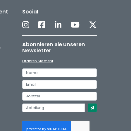
ent
Social
Abonnieren Sie unseren
s
Newsletter
Erfahren Sie mehr