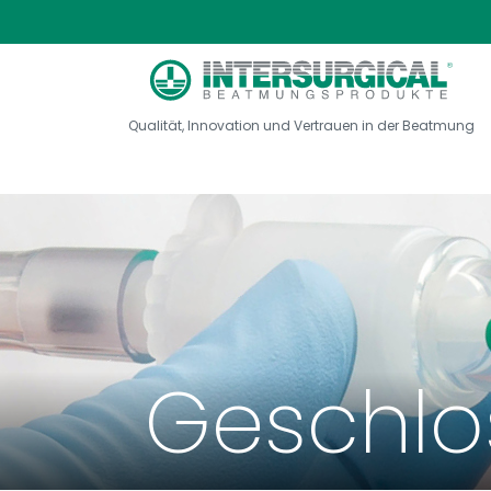
Qualität, Innovation und Vertrauen in der Beatmung
Geschl