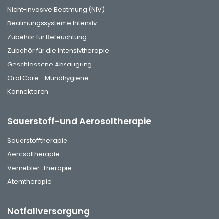
Nicht-invasive Beatmung (NIV)
Beatmungssysteme Intensiv
Zubehör für Befeuchtung
Zubehör für die Intensivtherapie
Geschlossene Absaugung
Oral Care - Mundhygiene
Konnektoren
Sauerstoff-und Aerosoltherapie
Sauerstofftherapie
Aerosoltherapie
Vernebler-Therapie
Atemtherapie
Notfallversorgung