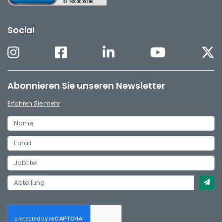
Social
Abonnieren Sie unseren Newsletter
Erfahren Sie mehr