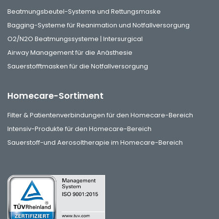
Beatmungsbeutel-Systeme und Rettungsmaske
Bagging-Systeme für Reanimation und Notfallversorgung
O2/N2O Beatmungssysteme | Intersurgical
Airway Management für die Anästhesie
Sauerstofftmasken für die Notfallversorgung
Homecare-Sortiment
Filter & Patientenverbindungen für den Homecare-Bereich
Intensiv-Produkte für den Homecare-Bereich
Sauerstoff-und Aerosoltherapie im Homecare-Bereich