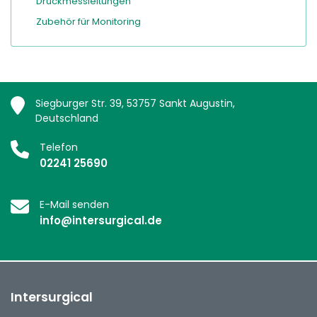
Druckmessleitungen
Zubehör für Monitoring
Siegburger Str. 39, 53757 Sankt Augustin,
Deutschland
Telefon
02241 25690
E-Mail senden
info@intersurgical.de
Intersurgical