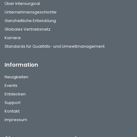
Über Intersurgical
Unternehmensgeschichte
Ganzheitliche Entwicklung
Globales Vertriebsnetz
Karriere
Standards für Qualitäts- und Umweltmanagement
Information
Neuigkeiten
Events
Entdecken
Support
Kontakt
Impressum