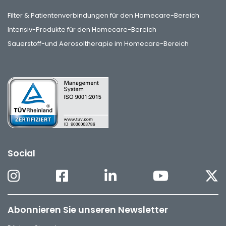
Filter & Patientenverbindungen für den Homecare-Bereich
Intensiv-Produkte für den Homecare-Bereich
Sauerstoff-und Aerosoltherapie im Homecare-Bereich
Social
Abonnieren Sie unseren Newsletter