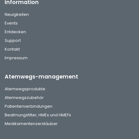
Information
Neuigkeiten
Events
Entdecken
Support
Kontakt
Impressum
Atemwegs-management
Atemwegsprodukte
Atemwegszubehör
Patientenverbindungen
Beatmungsfilter, HMEs und HMEFs
Medikamentenzerstäuber