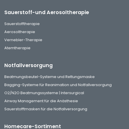
Sauerstoff-und Aerosoltherapie
Sauerstofftherapie
Aerosoltherapie
Vernebler-Therapie
Atemtherapie
Notfallversorgung
Beatmungsbeutel-Systeme und Rettungsmaske
Bagging-Systeme für Reanimation und Notfallversorgung
O2/N2O Beatmungssysteme | Intersurgical
Airway Management für die Anästhesie
Sauerstofftmasken für die Notfallversorgung
Homecare-Sortiment