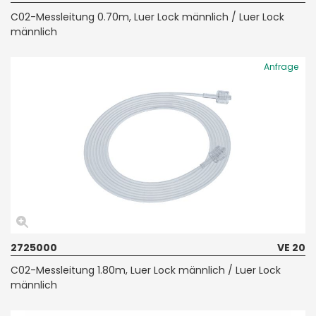
C02-Messleitung 0.70m, Luer Lock männlich / Luer Lock
männlich
Anfrage
2725000
VE 20
C02-Messleitung 1.80m, Luer Lock männlich / Luer Lock
männlich