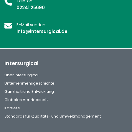
Telefon
02241 25690
E-Mail senden
info@intersurgical.de
Intersurgical
Über Intersurgical
Unternehmensgeschichte
Ganzheitliche Entwicklung
Globales Vertriebsnetz
Karriere
Standards für Qualitäts- und Umweltmanagement