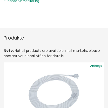
Zubehör für Monitoring
Produkte
Note:
Not all products are available in all markets, please
contact your local office for details.
Anfrage