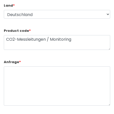
Land
*
Product code
*
Anfrage
*