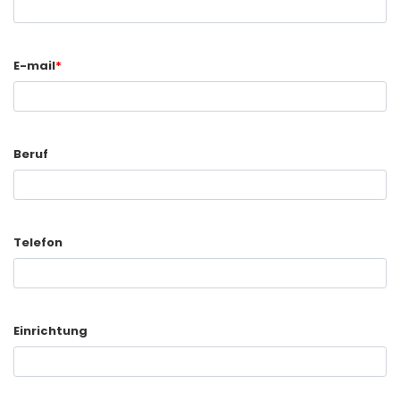
E-mail
*
Beruf
Telefon
Einrichtung