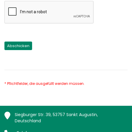
* Pflichtfelder, die ausgefüllt werden müssen.
Siegburger Str. 39, 53757 Sankt Augustin,
Deutschland