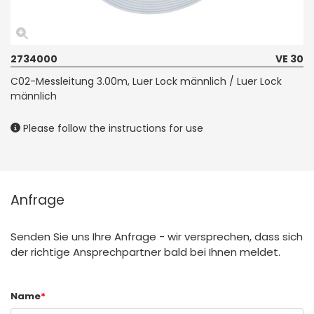
2734000
VE 30
C02-Messleitung 3.00m, Luer Lock männlich / Luer Lock
männlich
Please follow the instructions for use
Anfrage
Senden Sie uns Ihre Anfrage - wir versprechen, dass sich
der richtige Ansprechpartner bald bei Ihnen meldet.
Name
*