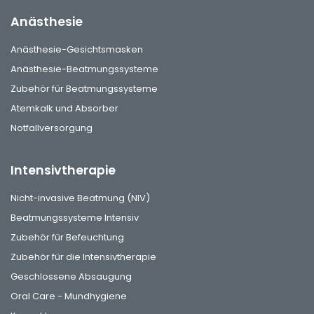
Anästhesie
Anästhesie-Gesichtsmasken
Anästhesie-Beatmungssysteme
Zubehör für Beatmungssysteme
Atemkalk und Absorber
Notfallversorgung
Intensivtherapie
Nicht-invasive Beatmung (NIV)
Beatmungssysteme Intensiv
Zubehör für Befeuchtung
Zubehör für die Intensivtherapie
Geschlossene Absaugung
Oral Care - Mundhygiene