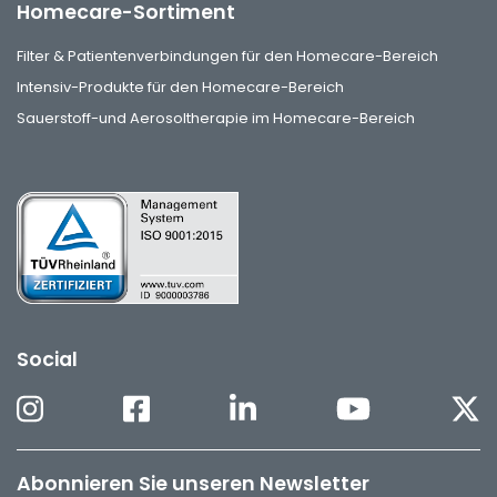
Homecare-Sortiment
Filter & Patientenverbindungen für den Homecare-Bereich
Intensiv-Produkte für den Homecare-Bereich
Sauerstoff-und Aerosoltherapie im Homecare-Bereich
Social
Abonnieren Sie unseren Newsletter