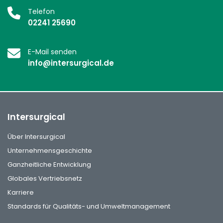
Telefon
02241 25690
E-Mail senden
info@intersurgical.de
Intersurgical
Über Intersurgical
Unternehmensgeschichte
Ganzheitliche Entwicklung
Globales Vertriebsnetz
Karriere
Standards für Qualitäts- und Umweltmanagement