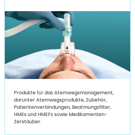
Produkte für das Atemwegsmanagement,
darunter Atemwegsprodukte, Zubehör,
Patientenverbindungen, Beatmungsfilter,
HMEs und HMEFs sowie Medikamenten-
Zerstäuber.