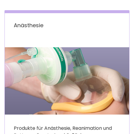
Anästhesie
Produkte für Anästhesie, Reanimation und