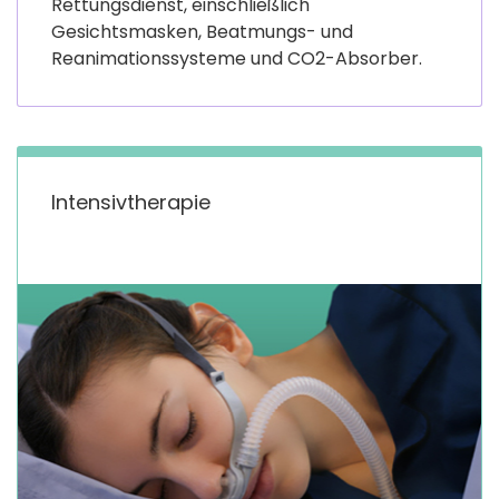
Rettungsdienst, einschließlich
Gesichtsmasken, Beatmungs- und
Reanimationssysteme und CO2-Absorber.
Intensivtherapie