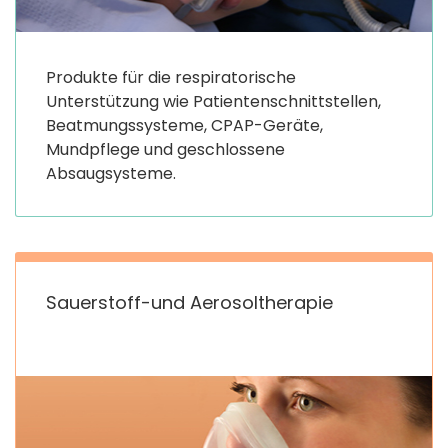
Produkte für die respiratorische
Unterstützung wie Patientenschnittstellen,
Beatmungssysteme, CPAP-Geräte,
Mundpflege und geschlossene
Absaugsysteme.
Sauerstoff-und Aerosoltherapie