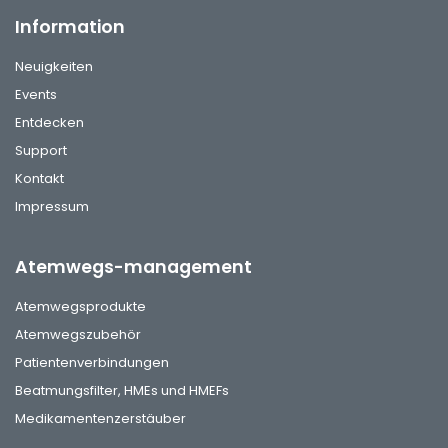
Information
Neuigkeiten
Events
Entdecken
Support
Kontakt
Impressum
Atemwegs-management
Atemwegsprodukte
Atemwegszubehör
Patientenverbindungen
Beatmungsfilter, HMEs und HMEFs
Medikamentenzerstäuber