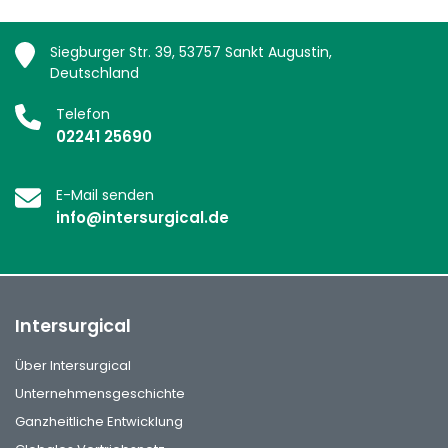
Siegburger Str. 39, 53757 Sankt Augustin,
Deutschland
Telefon
02241 25690
E-Mail senden
info@intersurgical.de
Intersurgical
Über Intersurgical
Unternehmensgeschichte
Ganzheitliche Entwicklung