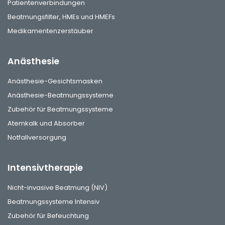
Patientenverbindungen
Beatmungsfilter, HMEs und HMEFs
Medikamentenzerstäuber
Anästhesie
Anästhesie-Gesichtsmasken
Anästhesie-Beatmungssysteme
Zubehör für Beatmungssysteme
Atemkalk und Absorber
Notfallversorgung
Intensivtherapie
Nicht-invasive Beatmung (NIV)
Beatmungssysteme Intensiv
Zubehör für Befeuchtung