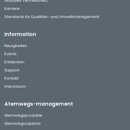
Globales Vertriebsnetz
Karriere
Standards für Qualitäts- und Umweltmanagement
Information
Neuigkeiten
Events
Entdecken
Support
Kontakt
Impressum
Atemwegs-management
Atemwegsprodukte
Atemwegszubehör