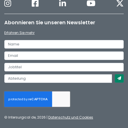
Abonnieren Sie unseren Newsletter
Erfahren Sie mehr
© Intersurgical de, 2026 |
Datenschutz und Cookies