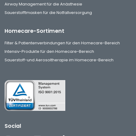
Airway Management für die Anästhesie
Sauerstofftmasken für die Notfallversorgung
Homecare-Sortiment
Filter & Patientenverbindungen für den Homecare-Bereich
Intensiv-Produkte für den Homecare-Bereich
Sauerstoff-und Aerosoltherapie im Homecare-Bereich
Social