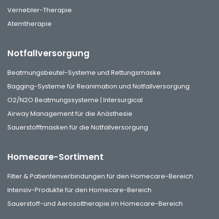
Vernebler-Therapie
Atemtherapie
Notfallversorgung
Beatmungsbeutel-Systeme und Rettungsmaske
Bagging-Systeme für Reanimation und Notfallversorgung
O2/N2O Beatmungssysteme | Intersurgical
Airway Management für die Anästhesie
Sauerstofftmasken für die Notfallversorgung
Homecare-Sortiment
Filter & Patientenverbindungen für den Homecare-Bereich
Intensiv-Produkte für den Homecare-Bereich
Sauerstoff-und Aerosoltherapie im Homecare-Bereich