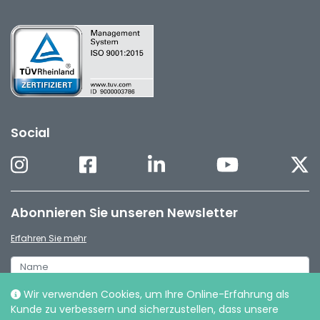
Social
Abonnieren Sie unseren Newsletter
Erfahren Sie mehr
Wir verwenden Cookies, um Ihre Online-Erfahrung als
Kunde zu verbessern und sicherzustellen, dass unsere