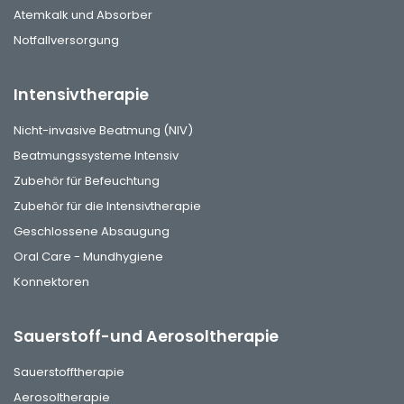
Atemkalk und Absorber
Notfallversorgung
Intensivtherapie
Nicht-invasive Beatmung (NIV)
Beatmungssysteme Intensiv
Zubehör für Befeuchtung
Zubehör für die Intensivtherapie
Geschlossene Absaugung
Oral Care - Mundhygiene
Konnektoren
Sauerstoff-und Aerosoltherapie
Sauerstofftherapie
Aerosoltherapie