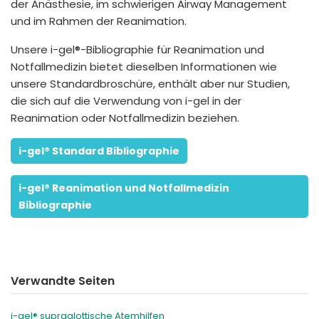
der Anästhesie, im schwierigen Airway Management
und im Rahmen der Reanimation.
Unsere i-gel®-Bibliographie für Reanimation und
Notfallmedizin bietet dieselben Informationen wie
unsere Standardbroschüre, enthält aber nur Studien,
die sich auf die Verwendung von i-gel in der
Reanimation oder Notfallmedizin beziehen.
i-gel® Standard Bibliographie
i-gel® Reanimation und Notfallmedizin
Bibliographie
Verwandte Seiten
i-gel® supraglottische Atemhilfen