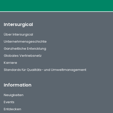
Intersurgical
Über Intersurgical
Unternehmensgeschichte
Ganzheitliche Entwicklung
Globales Vertriebsnetz
Karriere
Standards für Qualitäts- und Umweltmanagement
Information
Neuigkeiten
Events
Entdecken