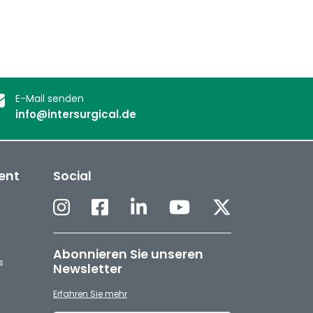
E-Mail senden
info@intersurgical.de
ent
Social
Abonnieren Sie unseren
s
Newsletter
Erfahren Sie mehr