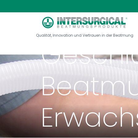
Qualität, Innovation und Vertrauen in der Beatmung
Geschl
Beatmu
Erwach