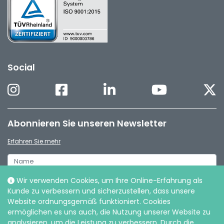
Social
Abonnieren Sie unseren Newsletter
Erfahren Sie mehr
Wir verwenden Cookies, um Ihre Online-Erfahrung als
Kunde zu verbessern und sicherzustellen, dass unsere
Website ordnungsgemäß funktioniert. Cookies
ermöglichen es uns auch, die Nutzung unserer Website zu
analysieren, um die Leistung zu verbessern. Durch die