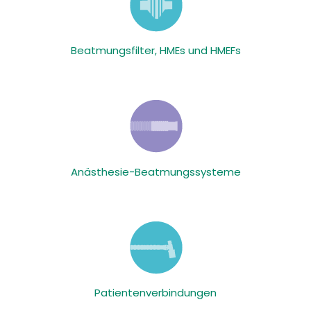
Beatmungsfilter, HMEs und HMEFs
Anästhesie-Beatmungssysteme
Patientenverbindungen