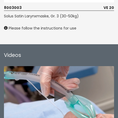
8003003
VE 20
Solus Satin Larynxmaske, Gr. 3 (30-50kg)
Please follow the instructions for use
Videos