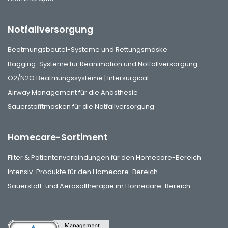
Notfallversorgung
Beatmungsbeutel-Systeme und Rettungsmaske
Bagging-Systeme für Reanimation und Notfallversorgung
O2/N2O Beatmungssysteme | Intersurgical
Airway Management für die Anästhesie
Sauerstofftmasken für die Notfallversorgung
Homecare-Sortiment
Filter & Patientenverbindungen für den Homecare-Bereich
Intensiv-Produkte für den Homecare-Bereich
Sauerstoff-und Aerosoltherapie im Homecare-Bereich