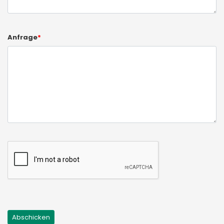
Anfrage
*