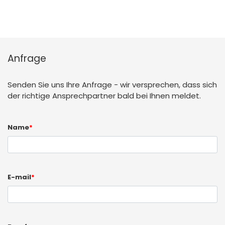
Anfrage
Senden Sie uns Ihre Anfrage - wir versprechen, dass sich
der richtige Ansprechpartner bald bei Ihnen meldet.
Name
*
E-mail
*