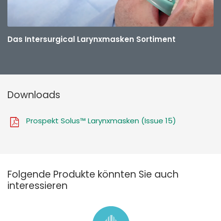
Das Intersurgical Larynxmasken Sortiment
Downloads
Prospekt Solus™ Larynxmasken (Issue 15)
Folgende Produkte könnten Sie auch
interessieren