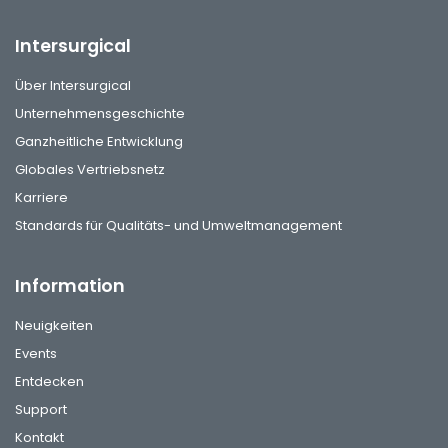
Intersurgical
Über Intersurgical
Unternehmensgeschichte
Ganzheitliche Entwicklung
Globales Vertriebsnetz
Karriere
Standards für Qualitäts- und Umweltmanagement
Information
Neuigkeiten
Events
Entdecken
Support
Kontakt