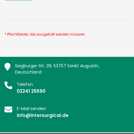
* Pflichtfelder, die ausgefüllt werden müssen.
Siegburger Str. 39, 53757 Sankt Augustin,
Deutschland
Telefon
02241 25690
E-Mail senden
info@intersurgical.de