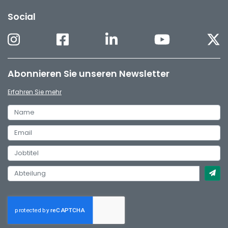
Social
Abonnieren Sie unseren Newsletter
Erfahren Sie mehr