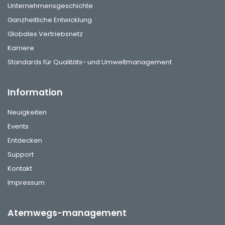
Unternehmensgeschichte
Ganzheitliche Entwicklung
Globales Vertriebsnetz
Karriere
Standards für Qualitäts- und Umweltmanagement
Information
Neuigkeiten
Events
Entdecken
Support
Kontakt
Impressum
Atemwegs-management