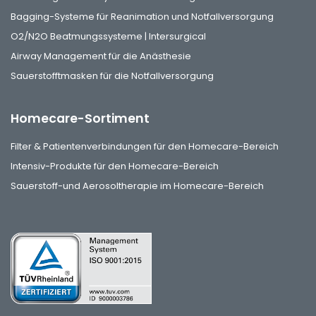
Bagging-Systeme für Reanimation und Notfallversorgung
O2/N2O Beatmungssysteme | Intersurgical
Airway Management für die Anästhesie
Sauerstofftmasken für die Notfallversorgung
Homecare-Sortiment
Filter & Patientenverbindungen für den Homecare-Bereich
Intensiv-Produkte für den Homecare-Bereich
Sauerstoff-und Aerosoltherapie im Homecare-Bereich