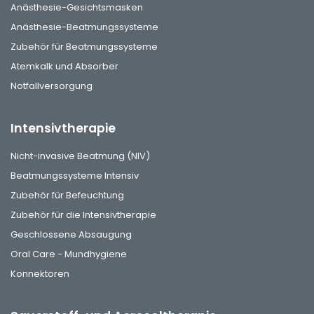
Anästhesie-Gesichtsmasken
Anästhesie-Beatmungssysteme
Zubehör für Beatmungssysteme
Atemkalk und Absorber
Notfallversorgung
Intensivtherapie
Nicht-invasive Beatmung (NIV)
Beatmungssysteme Intensiv
Zubehör für Befeuchtung
Zubehör für die Intensivtherapie
Geschlossene Absaugung
Oral Care - Mundhygiene
Konnektoren