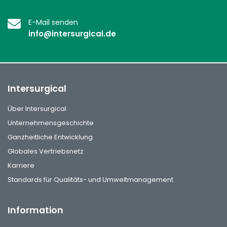
E-Mail senden
info@intersurgical.de
Intersurgical
Über Intersurgical
Unternehmensgeschichte
Ganzheitliche Entwicklung
Globales Vertriebsnetz
Karriere
Standards für Qualitäts- und Umweltmanagement
Information