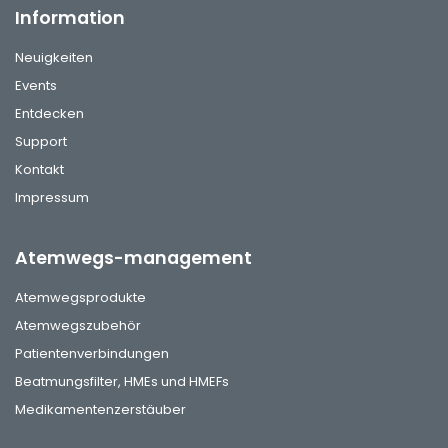
Information
Neuigkeiten
Events
Entdecken
Support
Kontakt
Impressum
Atemwegs-management
Atemwegsprodukte
Atemwegszubehör
Patientenverbindungen
Beatmungsfilter, HMEs und HMEFs
Medikamentenzerstäuber