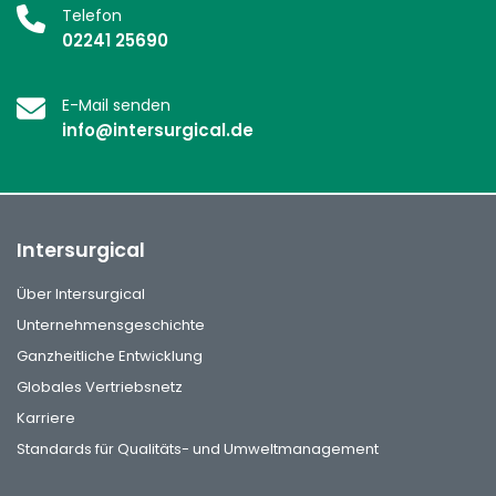
Telefon
02241 25690
E-Mail senden
info@intersurgical.de
Intersurgical
Über Intersurgical
Unternehmensgeschichte
Ganzheitliche Entwicklung
Globales Vertriebsnetz
Karriere
Standards für Qualitäts- und Umweltmanagement