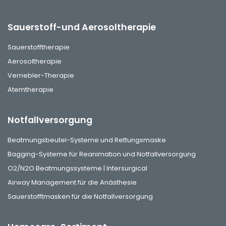
Sauerstoff-und Aerosoltherapie
Sauerstofftherapie
Aerosoltherapie
Vernebler-Therapie
Atemtherapie
Notfallversorgung
Beatmungsbeutel-Systeme und Rettungsmaske
Bagging-Systeme für Reanimation und Notfallversorgung
O2/N2O Beatmungssysteme | Intersurgical
Airway Management für die Anästhesie
Sauerstofftmasken für die Notfallversorgung