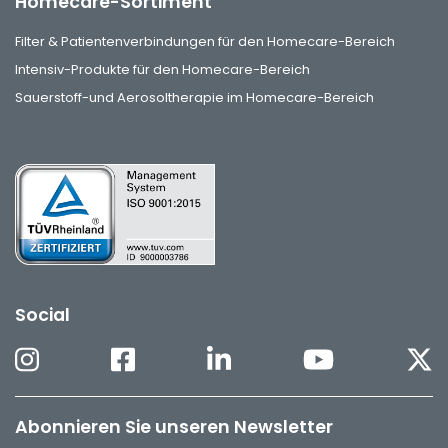
Homecare-Sortiment
Filter & Patientenverbindungen für den Homecare-Bereich
Intensiv-Produkte für den Homecare-Bereich
Sauerstoff-und Aerosoltherapie im Homecare-Bereich
Social
Abonnieren Sie unseren Newsletter