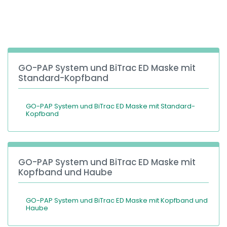
España
Turkey
France
International English
GO-PAP System und BiTrac ED Maske mit
Standard-Kopfband
GO-PAP System und BiTrac ED Maske mit Standard-
Kopfband
GO-PAP System und BiTrac ED Maske mit
Kopfband und Haube
GO-PAP System und BiTrac ED Maske mit Kopfband und
Haube