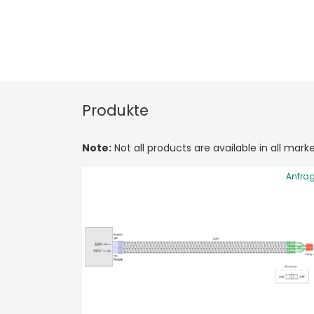
Produkte
Note:
Not all products are available in all marke
Anfra