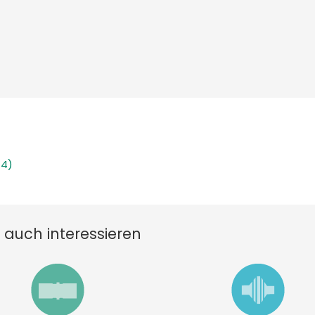
 4)
 auch interessieren