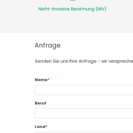
Nicht-invasive Beatmung (NIV)
Anfrage
Senden Sie uns Ihre Anfrage - wir verspreche
Name
*
Beruf
Land
*