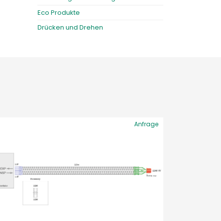
Eco Produkte
Drücken und Drehen
Anfrage