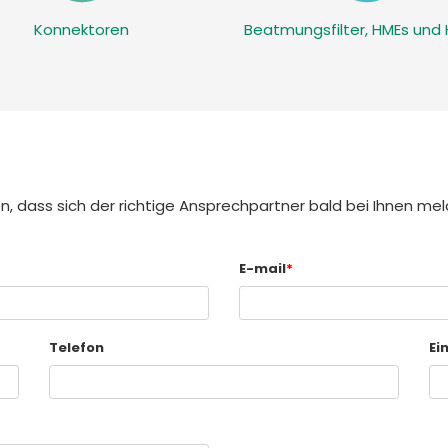
Konnektoren
Beatmungsfilter, HMEs und
n, dass sich der richtige Ansprechpartner bald bei Ihnen mel
E-mail
*
Telefon
Ei