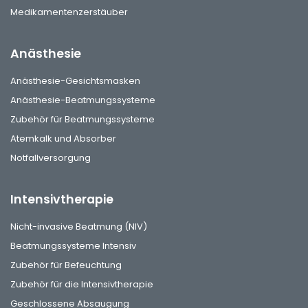
Medikamentenzerstäuber
Anästhesie
Anästhesie-Gesichtsmasken
Anästhesie-Beatmungssysteme
Zubehör für Beatmungssysteme
Atemkalk und Absorber
Notfallversorgung
Intensivtherapie
Nicht-invasive Beatmung (NIV)
Beatmungssysteme Intensiv
Zubehör für Befeuchtung
Zubehör für die Intensivtherapie
Geschlossene Absaugung