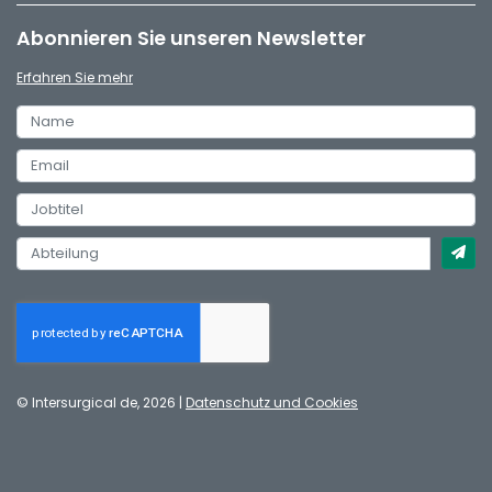
Abonnieren Sie unseren Newsletter
Erfahren Sie mehr
© Intersurgical de, 2026 |
Datenschutz und Cookies