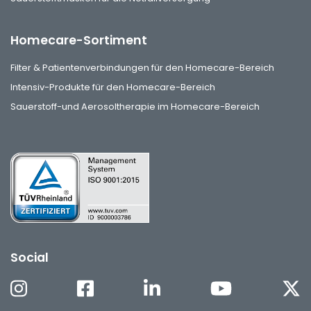
Homecare-Sortiment
Filter & Patientenverbindungen für den Homecare-Bereich
Intensiv-Produkte für den Homecare-Bereich
Sauerstoff-und Aerosoltherapie im Homecare-Bereich
Social