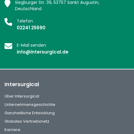
Siegburger Str. 39, 53757 Sankt Augustin,
Deutschland
Telefon
02241 25690
E-Mail senden
info@intersurgical.de
Intersurgical
Über Intersurgical
Unternehmensgeschichte
Ganzheitliche Entwicklung
Globales Vertriebsnetz
Karriere