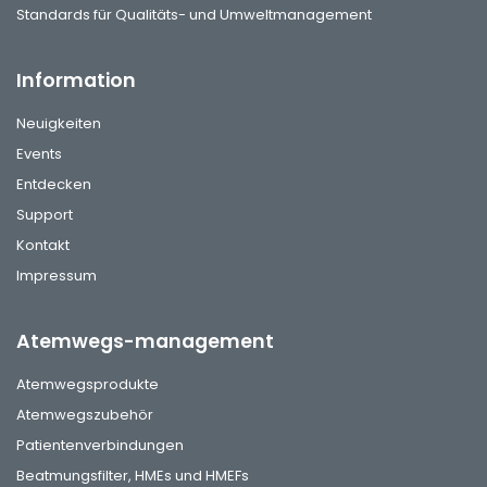
Standards für Qualitäts- und Umweltmanagement
Information
Neuigkeiten
Events
Entdecken
Support
Kontakt
Impressum
Atemwegs-management
Atemwegsprodukte
Atemwegszubehör
Patientenverbindungen
Beatmungsfilter, HMEs und HMEFs