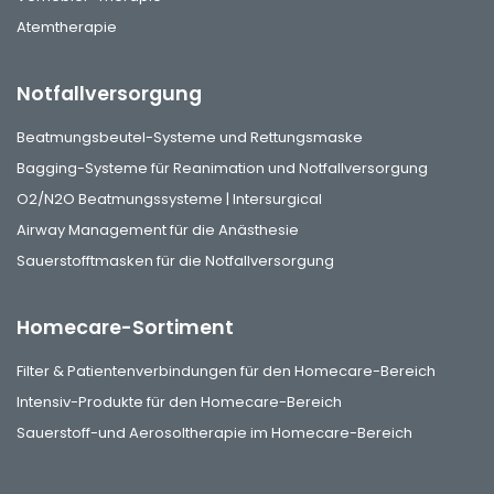
Atemtherapie
Notfallversorgung
Beatmungsbeutel-Systeme und Rettungsmaske
Bagging-Systeme für Reanimation und Notfallversorgung
O2/N2O Beatmungssysteme | Intersurgical
Airway Management für die Anästhesie
Sauerstofftmasken für die Notfallversorgung
Homecare-Sortiment
Filter & Patientenverbindungen für den Homecare-Bereich
Intensiv-Produkte für den Homecare-Bereich
Sauerstoff-und Aerosoltherapie im Homecare-Bereich