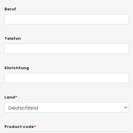
Beruf
Telefon
Einrichtung
Land
*
Product code
*