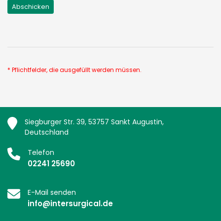
* Pflichtfelder, die ausgefüllt werden müssen.
Siegburger Str. 39, 53757 Sankt Augustin,
Deutschland
Telefon
02241 25690
E-Mail senden
info@intersurgical.de