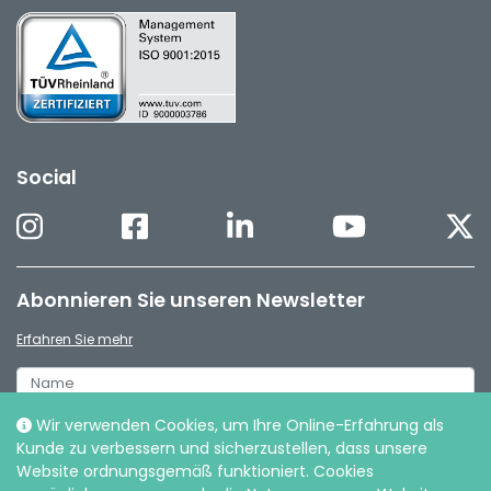
Social
Abonnieren Sie unseren Newsletter
Erfahren Sie mehr
Wir verwenden Cookies, um Ihre Online-Erfahrung als
Kunde zu verbessern und sicherzustellen, dass unsere
Website ordnungsgemäß funktioniert. Cookies