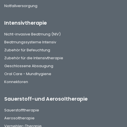
Notfallversorgung
Intensivtherapie
Nicht-invasive Beatmung (NIV)
Beatmungssysteme Intensiv
Zubehör für Befeuchtung
Zubehör für die Intensivtherapie
Geschlossene Absaugung
Oral Care - Mundhygiene
Konnektoren
Sauerstoff-und Aerosoltherapie
Sauerstofftherapie
Aerosoltherapie
Vernebler-Therapie