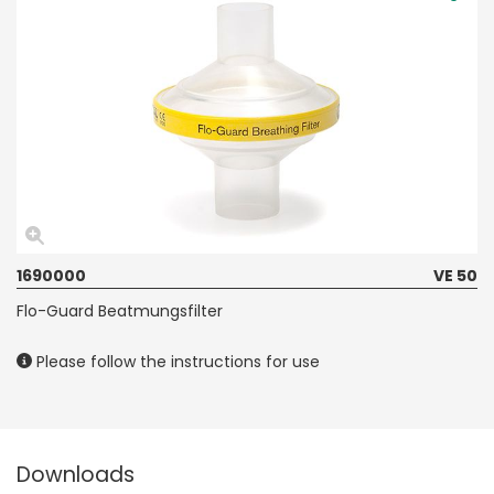
1690000
VE 50
Flo-Guard Beatmungsfilter
Please follow the instructions for use
Downloads