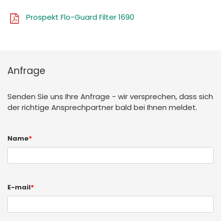
Prospekt Flo-Guard Filter 1690
Anfrage
Senden Sie uns Ihre Anfrage - wir versprechen, dass sich
der richtige Ansprechpartner bald bei Ihnen meldet.
Name
*
E-mail
*