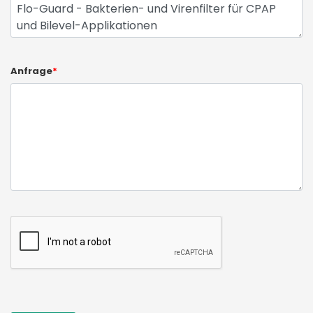
Anfrage
*