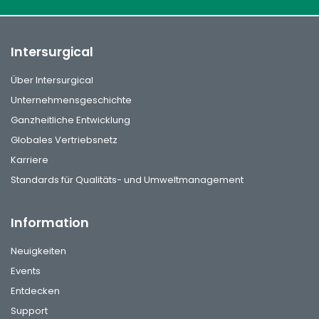
Intersurgical
Über Intersurgical
Unternehmensgeschichte
Ganzheitliche Entwicklung
Globales Vertriebsnetz
Karriere
Standards für Qualitäts- und Umweltmanagement
Information
Neuigkeiten
Events
Entdecken
Support