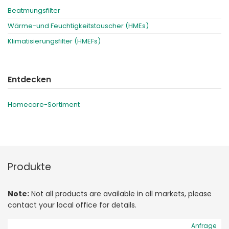
Beatmungsfilter
Wärme-und Feuchtigkeitstauscher (HMEs)
Klimatisierungsfilter (HMEFs)
Entdecken
Homecare-Sortiment
Produkte
Note:
Not all products are available in all markets, please
contact your local office for details.
Anfrage