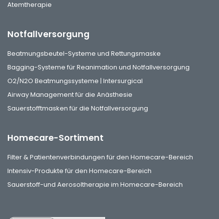
Atemtherapie
Notfallversorgung
Beatmungsbeutel-Systeme und Rettungsmaske
Bagging-Systeme für Reanimation und Notfallversorgung
O2/N2O Beatmungssysteme | Intersurgical
Airway Management für die Anästhesie
Sauerstofftmasken für die Notfallversorgung
Homecare-Sortiment
Filter & Patientenverbindungen für den Homecare-Bereich
Intensiv-Produkte für den Homecare-Bereich
Sauerstoff-und Aerosoltherapie im Homecare-Bereich