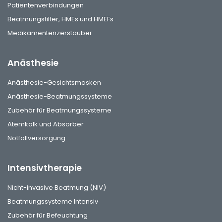
Patientenverbindungen
Beatmungsfilter, HMEs und HMEFs
Medikamentenzerstäuber
Anästhesie
Anästhesie-Gesichtsmasken
Anästhesie-Beatmungssysteme
Zubehör für Beatmungssysteme
Atemkalk und Absorber
Notfallversorgung
Intensivtherapie
Nicht-invasive Beatmung (NIV)
Beatmungssysteme Intensiv
Zubehör für Befeuchtung