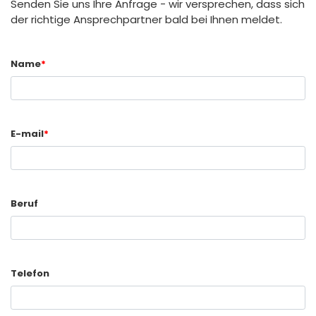
Senden Sie uns Ihre Anfrage - wir versprechen, dass sich
der richtige Ansprechpartner bald bei Ihnen meldet.
Name
*
E-mail
*
Beruf
Telefon