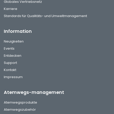
Globales Vertriebsnetz
Karriere
Standards für Qualitäts- und Umweltmanagement
Information
Neuigkeiten
Events
Entdecken
Support
Kontakt
Impressum
Atemwegs-management
Atemwegsprodukte
Atemwegszubehör