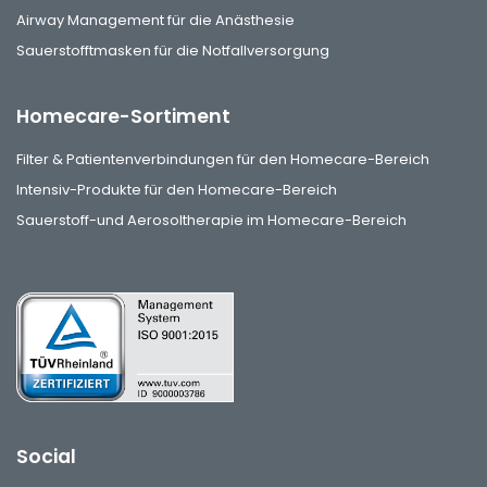
Airway Management für die Anästhesie
Sauerstofftmasken für die Notfallversorgung
Homecare-Sortiment
Filter & Patientenverbindungen für den Homecare-Bereich
Intensiv-Produkte für den Homecare-Bereich
Sauerstoff-und Aerosoltherapie im Homecare-Bereich
Social