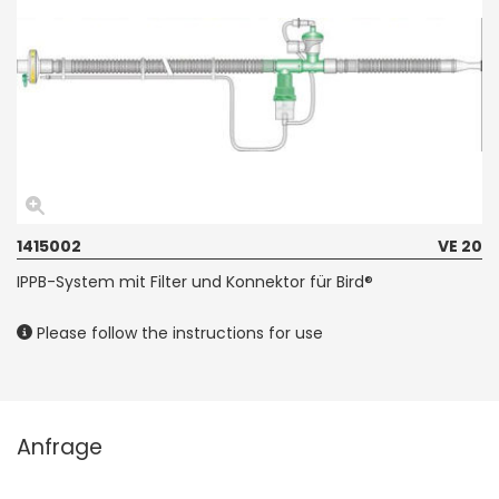
1415002
VE 20
IPPB-System mit Filter und Konnektor für Bird®
Please follow the instructions for use
Anfrage