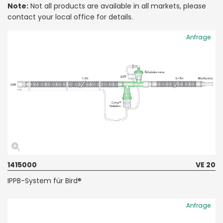
Note:
Not all products are available in all markets, please
contact your local office for details.
Anfrage
1415000
VE 20
IPPB-System für Bird®
Anfrage