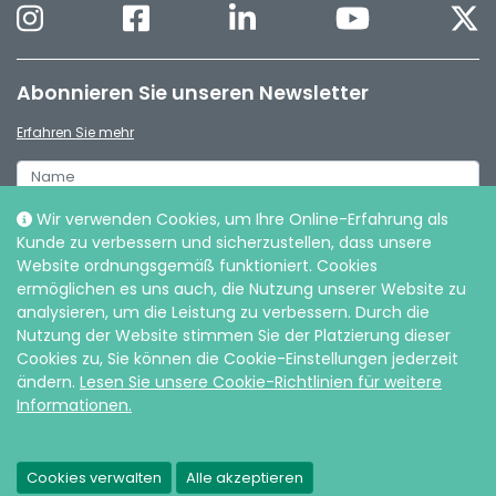
Abonnieren Sie unseren Newsletter
Erfahren Sie mehr
Wir verwenden Cookies, um Ihre Online-Erfahrung als
Kunde zu verbessern und sicherzustellen, dass unsere
Website ordnungsgemäß funktioniert. Cookies
ermöglichen es uns auch, die Nutzung unserer Website zu
analysieren, um die Leistung zu verbessern. Durch die
Nutzung der Website stimmen Sie der Platzierung dieser
Cookies zu, Sie können die Cookie-Einstellungen jederzeit
ändern.
Lesen Sie unsere Cookie-Richtlinien für weitere
Informationen.
© Intersurgical de, 2026 |
Datenschutz und Cookies
Cookies verwalten
Alle akzeptieren