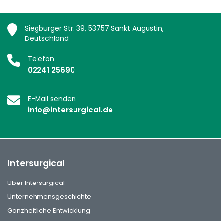
Siegburger Str. 39, 53757 Sankt Augustin,
Deutschland
Telefon
02241 25690
E-Mail senden
info@intersurgical.de
Intersurgical
Über Intersurgical
Unternehmensgeschichte
Ganzheitliche Entwicklung