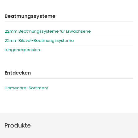
Beatmungssysteme
22mm Beatmungssysteme für Erwachsene
22mm Bilevel-Beatmungssysteme
Lungenexpansion
Entdecken
Homecare-Sortiment
Produkte