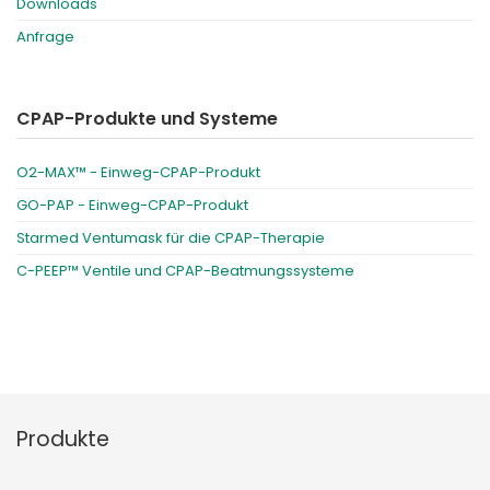
Downloads
Anfrage
CPAP-Produkte und Systeme
O2-MAX™ - Einweg-CPAP-Produkt
GO-PAP - Einweg-CPAP-Produkt
Starmed Ventumask für die CPAP-Therapie
C-PEEP™ Ventile und CPAP-Beatmungssysteme
Produkte