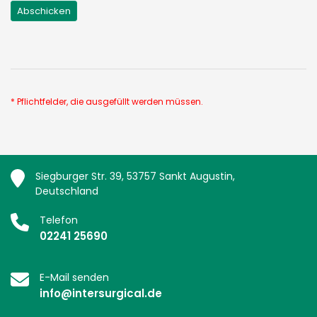
* Pflichtfelder, die ausgefüllt werden müssen.
Siegburger Str. 39, 53757 Sankt Augustin,
Deutschland
Telefon
02241 25690
E-Mail senden
info@intersurgical.de