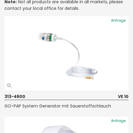
Note:
Not all products are available in all markets, please
contact your local office for details.
Anfrage
313-4600
VE 10
GO-PAP System Generator mit Sauerstoffschlauch
Anfrage