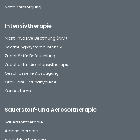
Notfallversorgung
Intensivtherapie
Nicht-invasive Beatmung (NIV)
Beatmungssysteme Intensiv
Zubehör für Befeuchtung
Zubehör für die Intensivtherapie
Geschlossene Absaugung
Oral Care - Mundhygiene
Konnektoren
Sauerstoff-und Aerosoltherapie
Sauerstofftherapie
Aerosoltherapie
Vernebler-Therapie