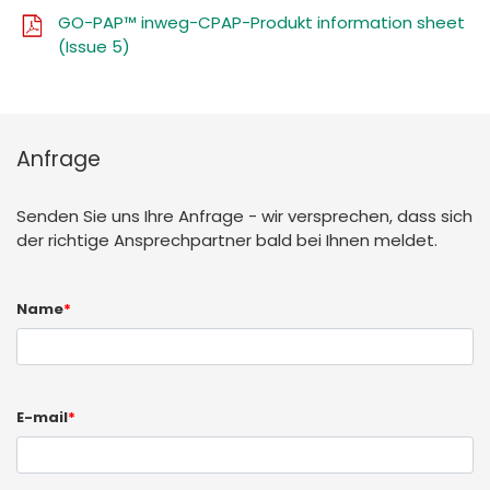
GO-PAP™ inweg-CPAP-Produkt information sheet
(Issue 5)
Anfrage
Senden Sie uns Ihre Anfrage - wir versprechen, dass sich
der richtige Ansprechpartner bald bei Ihnen meldet.
Name
*
E-mail
*