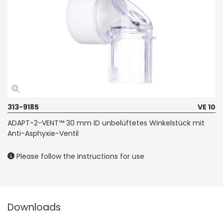
313-9185
VE 10
ADAPT-2-VENT™ 30 mm ID unbelüftetes Winkelstück mit
Anti-Asphyxie-Ventil
Please follow the instructions for use
Downloads