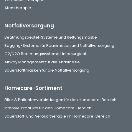
Atemtherapie
Notfallversorgung
Beatmungsbeutel-Systeme und Rettungsmaske
Bagging-Systeme für Reanimation und Notfallversorgung
O2/N2O Beatmungssysteme | Intersurgical
Airway Management für die Anästhesie
Sauerstofftmasken für die Notfallversorgung
Homecare-Sortiment
Filter & Patientenverbindungen für den Homecare-Bereich
Intensiv-Produkte für den Homecare-Bereich
Sauerstoff-und Aerosoltherapie im Homecare-Bereich