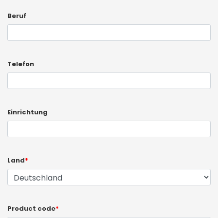
Beruf
Telefon
Einrichtung
Land
*
Product code
*