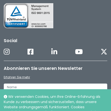
Social
Abonnieren Sie unseren Newsletter
Erfahren Sie mehr
Wir verwenden Cookies, um Ihre Online-Erfahrung als
Kunde zu verbessern und sicherzustellen, dass unsere
Website ordnungsgemäß funktioniert. Cookies