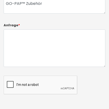
Anfrage
*