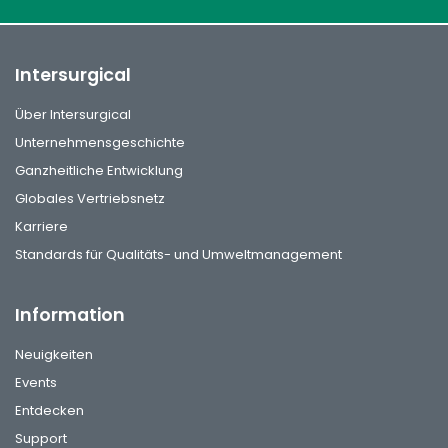
Intersurgical
Über Intersurgical
Unternehmensgeschichte
Ganzheitliche Entwicklung
Globales Vertriebsnetz
Karriere
Standards für Qualitäts- und Umweltmanagement
Information
Neuigkeiten
Events
Entdecken
Support